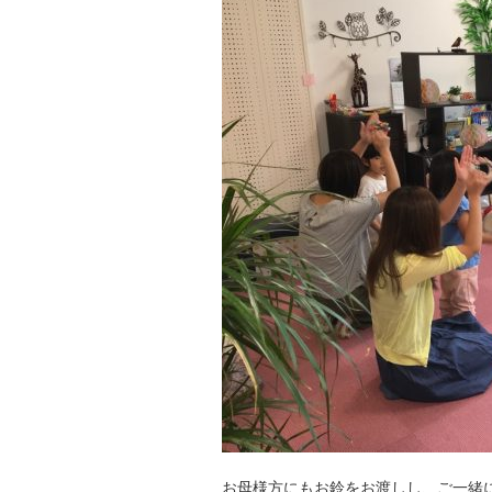
お母様方にもお鈴をお渡しし、ご一緒