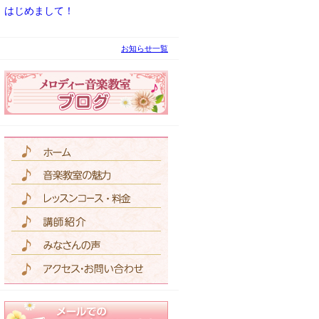
はじめまして！
お知らせ一覧