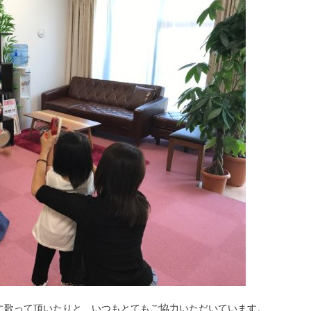
に歌って頂いたりと、いつもとてもご協力いただいています。