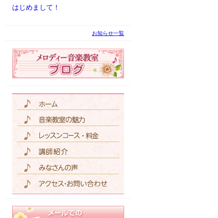
はじめまして！
お知らせ一覧