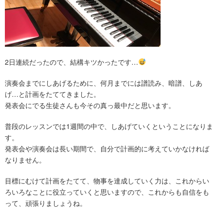
2日連続だったので、結構キツかったです…
演奏会までにしあげるために、何月までには譜読み、暗譜、しあ
げ…と計画をたててきました。
発表会にでる生徒さんも今その真っ最中だと思います。
普段のレッスンでは1週間の中で、しあげていくということになりま
す。
発表会や演奏会は長い期間で、自分で計画的に考えていかなければ
なりません。
目標にむけて計画をたてて、物事を達成していく力は、これからい
ろいろなことに役立っていくと思いますので、これからも自信をも
って、頑張りましょうね。