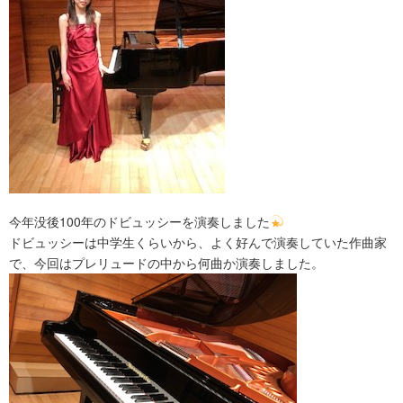
今年没後100年のドビュッシーを演奏しました
ドビュッシーは中学生くらいから、よく好んで演奏していた作曲家
で、今回はプレリュードの中から何曲か演奏しました。