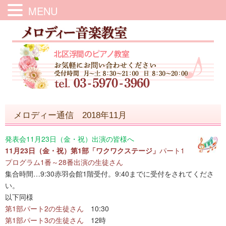
MENU
メロディー通信 2018年11月
発表会11月23日（金・祝）出演の皆様へ
11月23日（金・祝）第1部「ワクワクステージ」
パート1
プログラム1番～28番出演の生徒さん
集合時間…9:30赤羽会館1階受付。9:40までに受付をされてくださ
い。
以下同様
第1部パート2の生徒さん
10:30
第1部パート3の生徒さん
12時