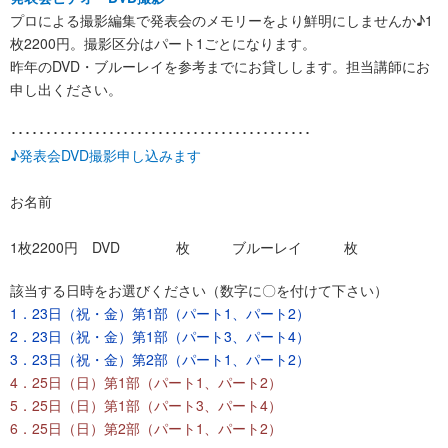
プロによる撮影編集で発表会のメモリーをより鮮明にしませんか♪1
枚2200円。撮影区分はパート1ごとになります。
昨年のDVD・ブルーレイを参考までにお貸しします。担当講師にお
申し出ください。
･･･････････････････････････････････････････
♪発表会DVD撮影申し込みます
お名前
1枚2200円 DVD 枚 ブルーレイ 枚
該当する日時をお選びください（数字に〇を付けて下さい）
1．23日（祝・金）第1部（パート1、パート2）
2．23日（祝・金）第1部（パート3、パート4）
3．23日（祝・金）第2部（パート1、パート2）
4．25日（日）第1部（パート1、パート2）
5．25日（日）第1部（パート3、パート4）
6．25日（日）第2部（パート1、パート2）