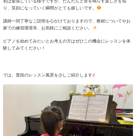
初は緊張している様子ですが、だんだんと音を鳴らす楽しさを知
り、笑顔になっていく瞬間がとても嬉しいです。
講師一同丁寧なご説明を心がけておりますので、教材についてやお
家での練習環境等、お気軽にご相談ください。
ピアノを始めてみたいとお考えの方はぜひこの機会にレッスンを体
験してみてください！
では、普段のレッスン風景を少しご紹介します
♪