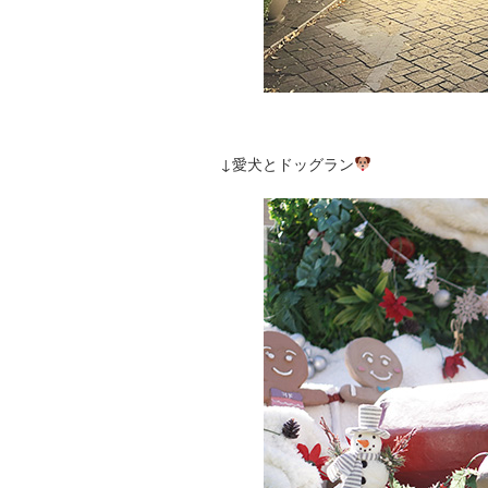
↓愛犬とドッグラン