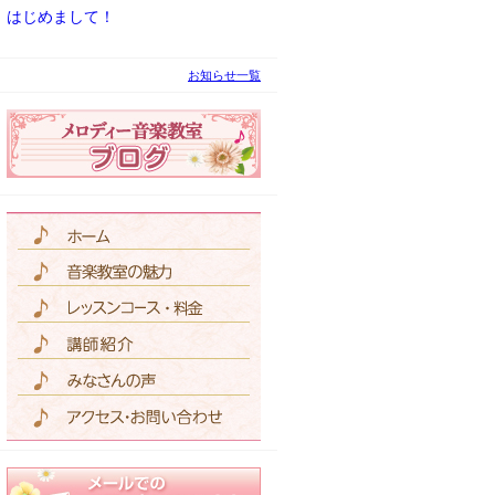
はじめまして！
お知らせ一覧