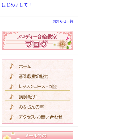
はじめまして！
お知らせ一覧