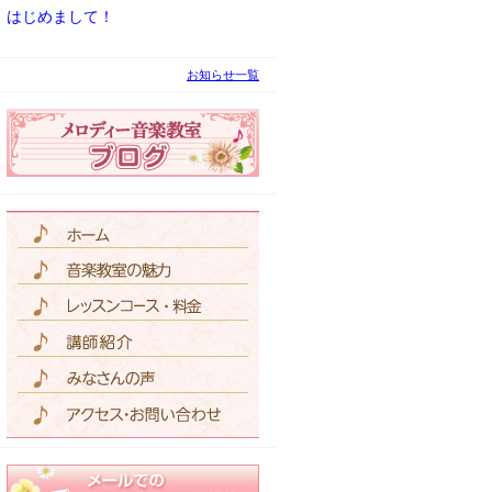
はじめまして！
お知らせ一覧