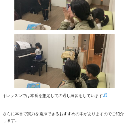
↑レッスンでは本番を想定しての通し練習をしています
さらに本番で実力を発揮できるおすすめの本がありますのでご紹介
します。