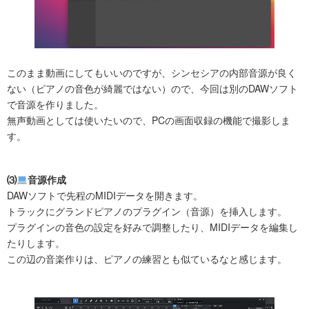
このまま動画にしてもいいのですが、シンセシアの内部音源が良く
ない（ピアノの音色が綺麗ではない）ので、今回は別のDAWソフト
で音源を作りました。
無声動画としては使いたいので、PCの画面収録の機能で撮影しま
す。
⑶
音源作成
DAWソフトで先程のMIDIデータを開きます。
トラックにグランドピアノのプラグイン（音源）を挿入します。
プラグインの音色の設定を好みで調整したり、MIDIデータを編集し
たりします。
この辺の音楽作りは、ピアノの練習とも似ているなと感じます。