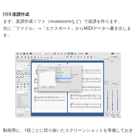
⑴
楽譜作成
まず、楽譜作成ソフト（musescoreなど）で楽譜を作ります。
次に「ファイル」→「エクスポート」からMIDIデータへ書き出しま
す。
動画用に、1段ごとに切り抜いたスクリーンショットを準備しておき