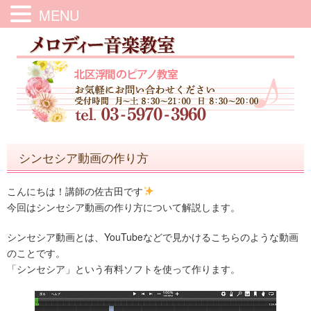
MENU
シンセシア動画の作り方
こんにちは！講師の佐古田です
今回はシンセシア動画の作り方について解説します。
シンセシア動画とは、YouTubeなどで見かけるこちらのような動画
のことです。
「シンセシア」という有料ソフトを使って作ります。