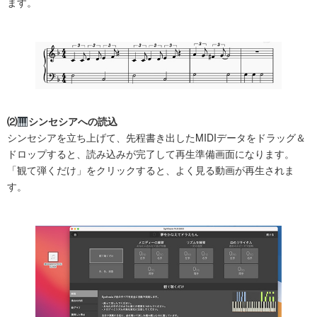
ます。
⑵
シンセシアへの読込
シンセシアを立ち上げて、先程書き出したMIDIデータをドラッグ＆
ドロップすると、読み込みが完了して再生準備画面になります。
「観て弾くだけ」をクリックすると、よく見る動画が再生されま
す。