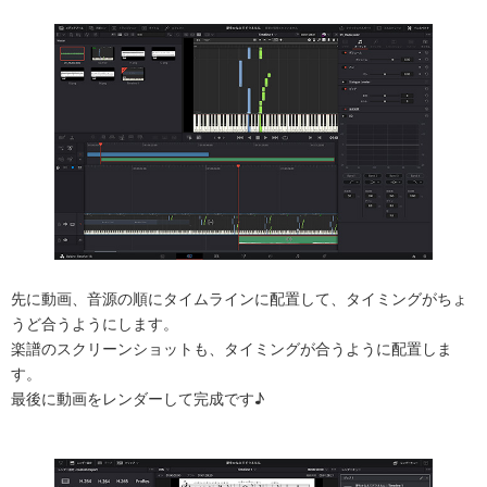
先に動画、音源の順にタイムラインに配置して、タイミングがちょ
うど合うようにします。
楽譜のスクリーンショットも、タイミングが合うように配置しま
す。
最後に動画をレンダーして完成です♪