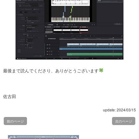
最後まで読んでくださり、ありがとうございます
佐古田
update: 2024/03/15
前のページ
次のページ